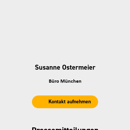
Susanne Ostermeier
Büro München
Kontakt aufnehmen