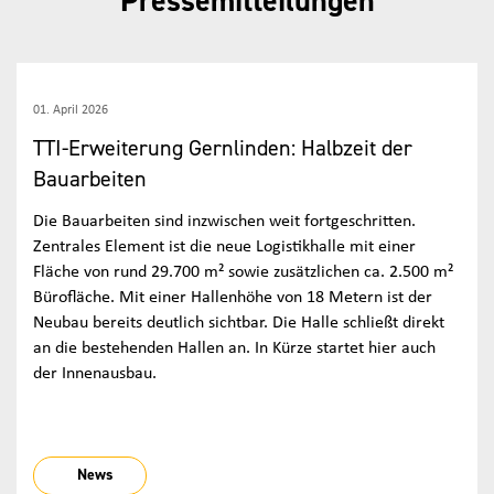
Pressemitteilungen
01. April 2026
TTI-Erweiterung Gernlinden: Halbzeit der
Bauarbeiten
Die Bauarbeiten sind inzwischen weit fortgeschritten.
Zentrales Element ist die neue Logistikhalle mit einer
Fläche von rund 29.700 m² sowie zusätzlichen ca. 2.500 m²
Bürofläche. Mit einer Hallenhöhe von 18 Metern ist der
Neubau bereits deutlich sichtbar. Die Halle schließt direkt
an die bestehenden Hallen an. In Kürze startet hier auch
der Innenausbau.
News