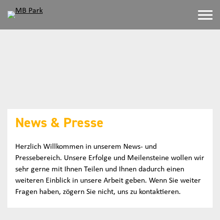
News & Presse
Herzlich Willkommen in unserem News- und
Pressebereich. Unsere Erfolge und Meilensteine wollen wir
sehr gerne mit Ihnen Teilen und Ihnen dadurch einen
weiteren Einblick in unsere Arbeit geben. Wenn Sie weiter
Fragen haben, zögern Sie nicht, uns zu kontaktieren.