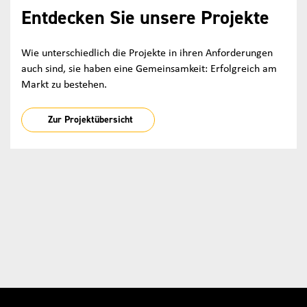
Entdecken Sie unsere Projekte
Wie unterschiedlich die Projekte in ihren Anforderungen
auch sind, sie haben eine Gemeinsamkeit: Erfolgreich am
Markt zu bestehen.
Zur Projektübersicht