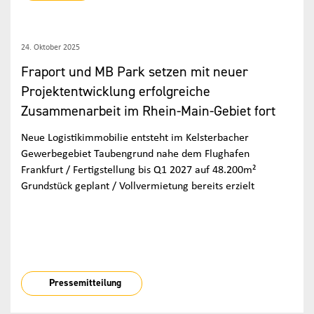
24. Oktober 2025
Fraport und MB Park setzen mit neuer
Projektentwicklung erfolgreiche
Zusammenarbeit im Rhein-Main-Gebiet fort
Neue Logistikimmobilie entsteht im Kelsterbacher
Gewerbegebiet Taubengrund nahe dem Flughafen
Frankfurt / Fertigstellung bis Q1 2027 auf 48.200m²
Grundstück geplant / Vollvermietung bereits erzielt
Pressemitteilung