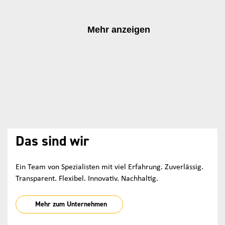
Mehr anzeigen
Das sind wir
Ein Team von Spezialisten mit viel Erfahrung. Zuverlässig.
Transparent. Flexibel. Innovativ. Nachhaltig.
Mehr zum Unternehmen