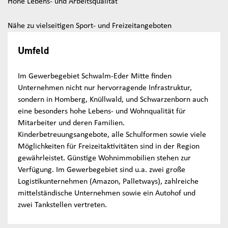
Hohe Lebens- und Arbeitsqualität
Nähe zu vielseitigen Sport- und Freizeitangeboten
Umfeld
Im Gewerbegebiet Schwalm-Eder Mitte finden
Unternehmen nicht nur hervorragende Infrastruktur,
sondern in Homberg, Knüllwald, und Schwarzenborn auch
eine besonders hohe Lebens- und Wohnqualität für
Mitarbeiter und deren Familien.
Kinderbetreuungsangebote, alle Schulformen sowie viele
Möglichkeiten für Freizeitaktivitäten sind in der Region
gewährleistet. Günstige Wohnimmobilien stehen zur
Verfügung. Im Gewerbegebiet sind u.a. zwei große
Logistikunternehmen (Amazon, Palletways), zahlreiche
mittelständische Unternehmen sowie ein Autohof und
zwei Tankstellen vertreten.