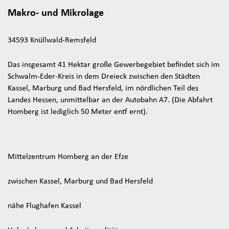
Makro- und Mikrolage
34593 Knüllwald-Remsfeld
Das insgesamt 41 Hektar große Gewerbegebiet befindet sich im
Schwalm-Eder-Kreis in dem Dreieck zwischen den Städten
Kassel, Marburg und Bad Hersfeld, im nördlichen Teil des
Landes Hessen, unmittelbar an der Autobahn A7. (Die Abfahrt
Homberg ist lediglich 50 Meter entf ernt).
Mittelzentrum Homberg an der Efze
zwischen Kassel, Marburg und Bad Hersfeld
nähe Flughafen Kassel