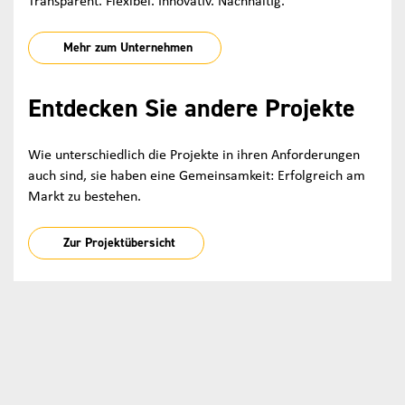
Transparent. Flexibel. Innovativ. Nachhaltig.
Mehr zum Unternehmen
Entdecken Sie andere Projekte
Wie unterschiedlich die Projekte in ihren Anforderungen
auch sind, sie haben eine Gemeinsamkeit: Erfolgreich am
Markt zu bestehen.
Zur Projektübersicht