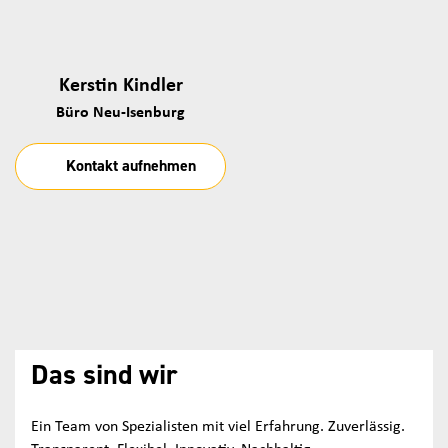
Kerstin Kindler
Büro Neu-Isenburg
Kontakt aufnehmen
Das sind wir
Ein Team von Spezialisten mit viel Erfahrung. Zuverlässig.