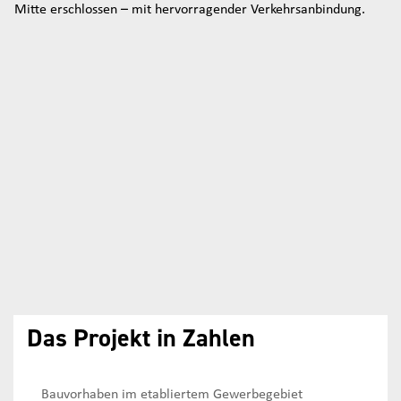
Mitte erschlossen – mit hervorragender Verkehrsanbindung.
Das Projekt in Zahlen
Bauvorhaben im etabliertem Gewerbegebiet