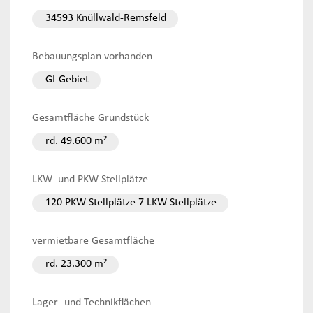
34593 Knüllwald-Remsfeld
Bebauungsplan vorhanden
GI-Gebiet
Gesamtfläche Grundstück
rd. 49.600 m²
LKW- und PKW-Stellplätze
120 PKW-Stellplätze 7 LKW-Stellplätze
vermietbare Gesamtfläche
rd. 23.300 m²
Lager- und Technikflächen