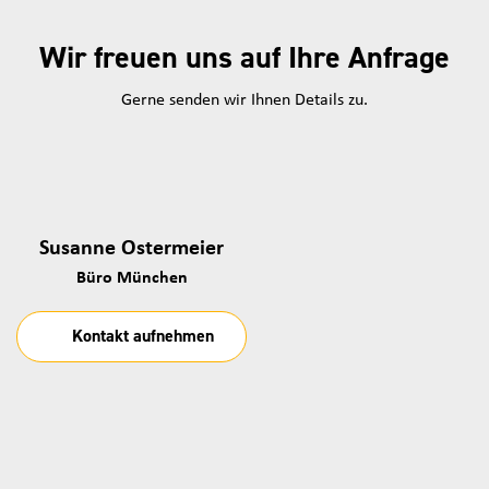
Wir freuen uns auf Ihre Anfrage
Gerne senden wir Ihnen Details zu.
Susanne Ostermeier
Büro München
Kontakt aufnehmen