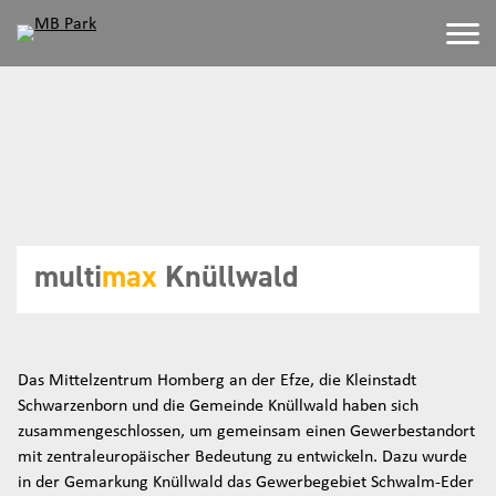
multi
max
Knüllwald
Das Mittelzentrum Homberg an der Efze, die Kleinstadt
Schwarzenborn und die Gemeinde Knüllwald haben sich
zusammengeschlossen, um gemeinsam einen Gewerbestandort
mit zentraleuropäischer Bedeutung zu entwickeln. Dazu wurde
in der Gemarkung Knüllwald das Gewerbegebiet Schwalm-Eder